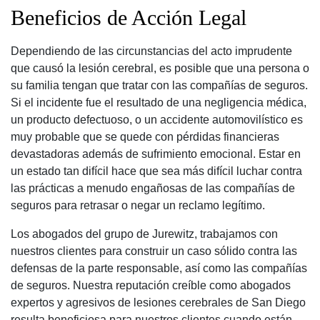
Beneficios de Acción Legal
Dependiendo de las circunstancias del acto imprudente
que causó la lesión cerebral, es posible que una persona o
su familia tengan que tratar con las compañías de seguros.
Si el incidente fue el resultado de una negligencia médica,
un producto defectuoso, o un accidente automovilístico es
muy probable que se quede con pérdidas financieras
devastadoras además de sufrimiento emocional. Estar en
un estado tan difícil hace que sea más difícil luchar contra
las prácticas a menudo engañosas de las compañías de
seguros para retrasar o negar un reclamo legítimo.
Los abogados del grupo de Jurewitz, trabajamos con
nuestros clientes para construir un caso sólido contra las
defensas de la parte responsable, así como las compañías
de seguros. Nuestra reputación creíble como abogados
expertos y agresivos de lesiones cerebrales de San Diego
resulta beneficiosa para nuestros clientes cuando están