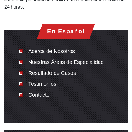
24 horas.
En Español
Acerca de Nosotros
Nuestras Áreas de Especialidad
Resultado de Casos
Testimonios
Contacto