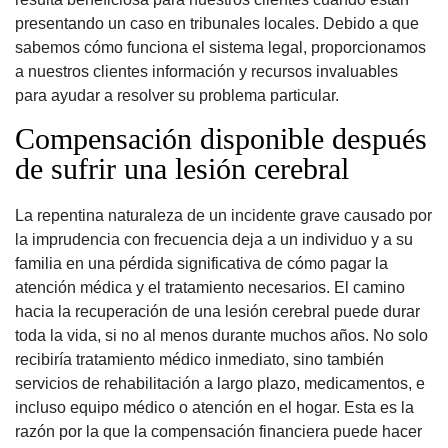
presentando un caso en tribunales locales. Debido a que
sabemos cómo funciona el sistema legal, proporcionamos
a nuestros clientes información y recursos invaluables
para ayudar a resolver su problema particular.
Compensación disponible después
de sufrir una lesión cerebral
La repentina naturaleza de un incidente grave causado por
la imprudencia con frecuencia deja a un individuo y a su
familia en una pérdida significativa de cómo pagar la
atención médica y el tratamiento necesarios. El camino
hacia la recuperación de una lesión cerebral puede durar
toda la vida, si no al menos durante muchos años. No solo
recibiría tratamiento médico inmediato, sino también
servicios de rehabilitación a largo plazo, medicamentos, e
incluso equipo médico o atención en el hogar. Esta es la
razón por la que la compensación financiera puede hacer