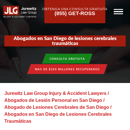
OBTENGA UNA CONSULTA GRATUITA
(855) GET-ROSS
Abogados en San Diego de lesiones cerebrales
traumáticas
CONSULTA GRATUITA
MAS DE $250 MILLONES RECUPERADOS
Jurewitz Law Group Injury & Accident Lawyers
/
Abogados de Lesión Personal en San Diego
/
Abogado de Lesiones Cerebrales de San Diego
/
Abogados en San Diego de Lesiones Cerebrales
Traumáticas