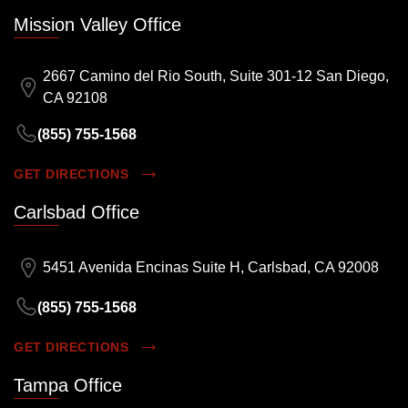
Mission Valley Office
2667 Camino del Rio South, Suite 301-12 San Diego,
CA 92108
(855) 755-1568
GET DIRECTIONS
Carlsbad Office
5451 Avenida Encinas Suite H, Carlsbad, CA 92008
(855) 755-1568
GET DIRECTIONS
Tampa Office