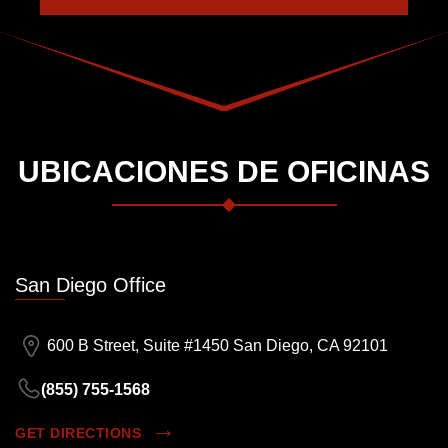
UBICACIONES DE OFICINAS
San Diego Office
600 B Street, Suite #1450 San Diego, CA 92101
(855) 755-1568
GET DIRECTIONS