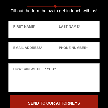
Fill out the form below to get in touch with us!
FIRST NAME
*
LAST NAME
*
EMAIL ADDRESS
*
PHONE NUMBER
*
HOW CAN WE HELP YOU?