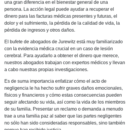
una gran diferencia en el bienestar general de una
persona. La acción legal puede ayudar a recuperar el
dinero para las facturas médicas presentes y futuras, el
dolor y el sufrimiento, la pérdida de la calidad de vida, la
pérdida de ingresos y otros daños.
El bufete de abogados de Jurewitz está muy familiarizado
con la evidencia médica crucial en un caso de lesión
cerebral. Para ayudarlo a obtener el dinero que merece,
nuestros abogados trabajan con expertos médicos y llevan
a cabo nuestras propias investigaciones.
Es de suma importancia enfatizar cómo el acto de
negligencia le ha hecho sufrir graves daños emocionales,
físicos y financieros y cómo estas consecuencias pueden
seguir afectando su vida, así como la vida de los miembros
de su familia. Presentar un reclamo o demanda a menudo
trae a una familia paz al saber que las partes negligentes
no sólo han sido consideradas responsables, sino también
porque han recibido justicia.