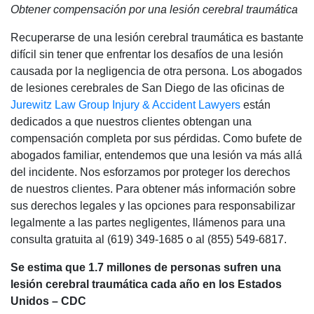
Obtener compensación por una lesión cerebral traumática
Recuperarse de una lesión cerebral traumática es bastante
difícil sin tener que enfrentar los desafíos de una lesión
causada por la negligencia de otra persona. Los abogados
de lesiones cerebrales de San Diego de las oficinas de
Jurewitz Law Group Injury & Accident Lawyers
están
dedicados a que nuestros clientes obtengan una
compensación completa por sus pérdidas. Como bufete de
abogados familiar, entendemos que una lesión va más allá
del incidente. Nos esforzamos por proteger los derechos
de nuestros clientes. Para obtener más información sobre
sus derechos legales y las opciones para responsabilizar
legalmente a las partes negligentes, llámenos para una
consulta gratuita al (619) 349-1685 o al (855) 549-6817.
Se estima que 1.7 millones de personas sufren una
lesión cerebral traumática cada año en los Estados
Unidos – CDC