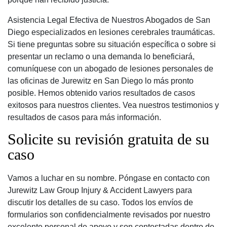
Asistencia Legal Efectiva de Nuestros Abogados de San
Diego especializados en lesiones cerebrales traumáticas.
Si tiene preguntas sobre su situación específica o sobre si
presentar un reclamo o una demanda lo beneficiará,
comuníquese con un abogado de lesiones personales de
las oficinas de Jurewitz en San Diego lo más pronto
posible. Hemos obtenido varios resultados de casos
exitosos para nuestros clientes. Vea nuestros testimonios y
resultados de casos para más información.
Solicite su revisión gratuita de su
caso
Vamos a luchar en su nombre. Póngase en contacto con
Jurewitz Law Group Injury & Accident Lawyers para
discutir los detalles de su caso. Todos los envíos de
formularios son confidencialmente revisados por nuestro
excelente personal de apoyo y son contestadas dentro de