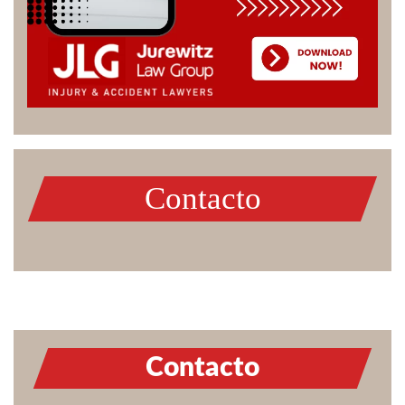
Contacto
Contacto