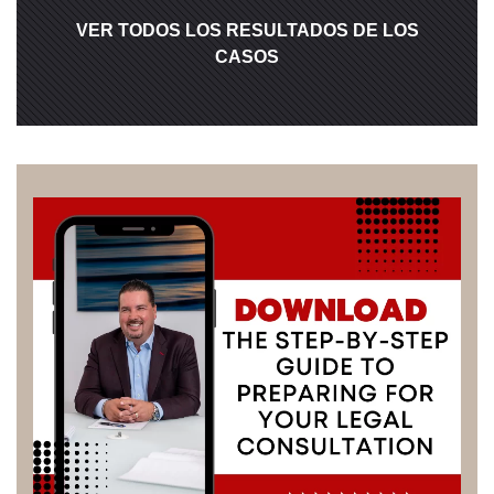
VER TODOS LOS RESULTADOS DE LOS
CASOS