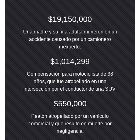
$19,150,000
Una madre y su hija adulta murieron en un
accidente causado por un camionero
inexperto.
$1,014,299
Compensación para motociclista de 38
años, que fue atropellado en una
intersección por el conductor de una SUV.
$550,000
Peatón atropellado por un vehículo
comercial y que resulto en muerte por
negligencia.